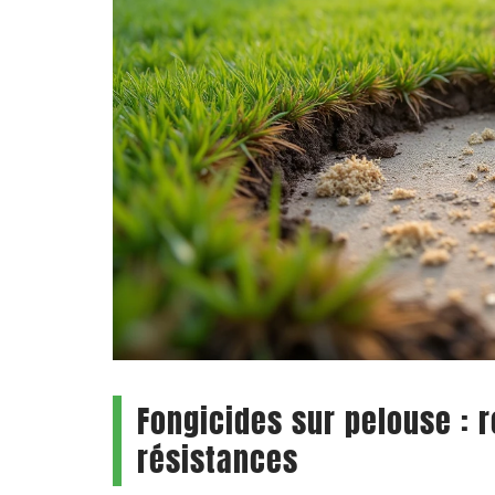
Fongicides sur pelouse : r
résistances