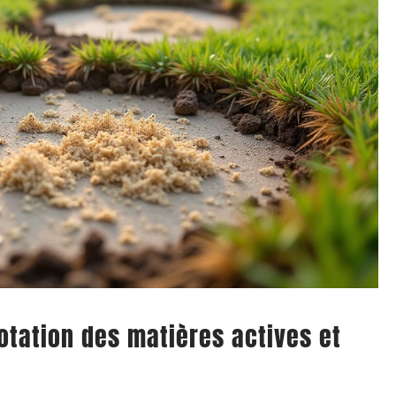
otation des matières actives et