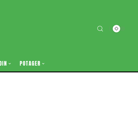
DIN
POTAGER