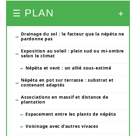
PLAN
Drainage du sol : le facteur que la népéta ne
pardonne pas
Exposition au soleil : plein sud ou mi-ombre
selon le climat
Népéta et vent : un allié sous-estimé
Népéta en pot sur terrasse : substrat et
contenant adaptés
Associations en massif et distance de
plantation
Espacement entre les plants de népéta
Voisinage avec d’autres vivaces