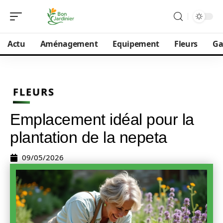
Actu
Aménagement
Equipement
Fleurs
Ga
FLEURS
Emplacement idéal pour la
plantation de la nepeta
09/05/2026