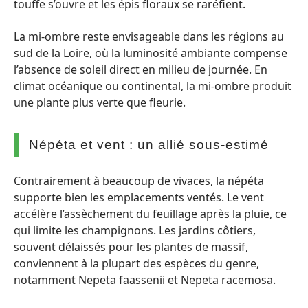
touffe s’ouvre et les épis floraux se raréfient.
La mi-ombre reste envisageable dans les régions au
sud de la Loire, où la luminosité ambiante compense
l’absence de soleil direct en milieu de journée. En
climat océanique ou continental, la mi-ombre produit
une plante plus verte que fleurie.
Népéta et vent : un allié sous-estimé
Contrairement à beaucoup de vivaces, la népéta
supporte bien les emplacements ventés. Le vent
accélère l’assèchement du feuillage après la pluie, ce
qui limite les champignons. Les jardins côtiers,
souvent délaissés pour les plantes de massif,
conviennent à la plupart des espèces du genre,
notamment Nepeta faassenii et Nepeta racemosa.