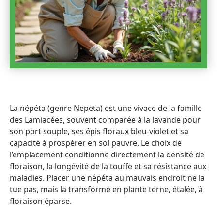
La népéta (genre Nepeta) est une vivace de la famille
des Lamiacées, souvent comparée à la lavande pour
son port souple, ses épis floraux bleu-violet et sa
capacité à prospérer en sol pauvre. Le choix de
l’emplacement conditionne directement la densité de
floraison, la longévité de la touffe et sa résistance aux
maladies. Placer une népéta au mauvais endroit ne la
tue pas, mais la transforme en plante terne, étalée, à
floraison éparse.