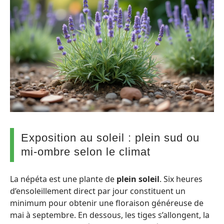
Exposition au soleil : plein sud ou
mi-ombre selon le climat
La népéta est une plante de
plein soleil
. Six heures
d’ensoleillement direct par jour constituent un
minimum pour obtenir une floraison généreuse de
mai à septembre. En dessous, les tiges s’allongent, la