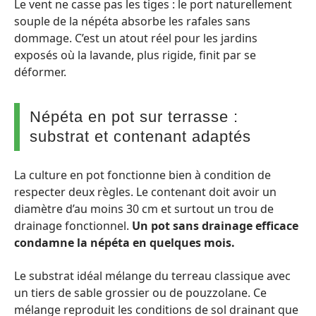
Le vent ne casse pas les tiges : le port naturellement
souple de la népéta absorbe les rafales sans
dommage. C’est un atout réel pour les jardins
exposés où la lavande, plus rigide, finit par se
déformer.
Népéta en pot sur terrasse :
substrat et contenant adaptés
La culture en pot fonctionne bien à condition de
respecter deux règles. Le contenant doit avoir un
diamètre d’au moins 30 cm et surtout un trou de
drainage fonctionnel.
Un pot sans drainage efficace
condamne la népéta en quelques mois.
Le substrat idéal mélange du terreau classique avec
un tiers de sable grossier ou de pouzzolane. Ce
mélange reproduit les conditions de sol drainant que