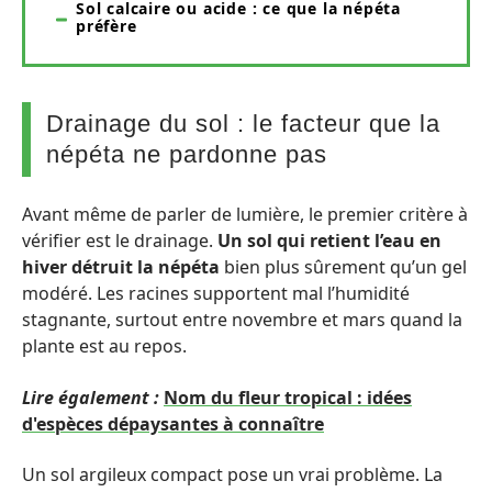
Sol calcaire ou acide : ce que la népéta
préfère
Drainage du sol : le facteur que la
népéta ne pardonne pas
Avant même de parler de lumière, le premier critère à
vérifier est le drainage.
Un sol qui retient l’eau en
hiver détruit la népéta
bien plus sûrement qu’un gel
modéré. Les racines supportent mal l’humidité
stagnante, surtout entre novembre et mars quand la
plante est au repos.
Lire également :
Nom du fleur tropical : idées
d'espèces dépaysantes à connaître
Un sol argileux compact pose un vrai problème. La