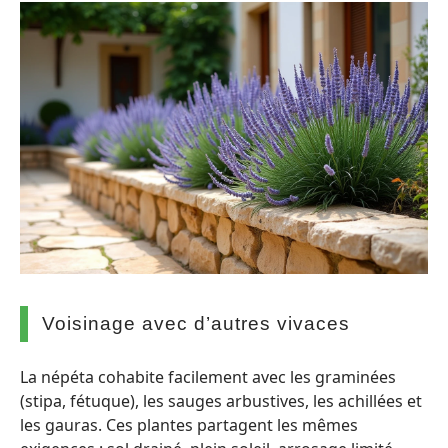
Voisinage avec d’autres vivaces
La népéta cohabite facilement avec les graminées
(stipa, fétuque), les sauges arbustives, les achillées et
les gauras. Ces plantes partagent les mêmes