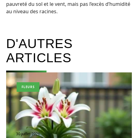
pauvreté du sol et le vent, mais pas l’excès d’humidité
au niveau des racines.
D'AUTRES
ARTICLES
FLEURS
30 juillet 2026