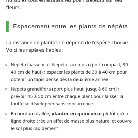
fleurs.
Espacement entre les plants de népéta
La distance de plantation dépend de l’espèce choisie.
Voici les repères fiables :
Nepeta faassenii et Nepeta racemosa (port compact, 30-
40 cm de haut) : espacer les plants de 30 à 40 cm pour
obtenir un tapis dense dès la deuxième année
Nepeta grandiflora (port plus haut, jusqu’à 60 cm) :
prévoir 45 à 50 cm entre chaque plant pour laisser la
touffe se développer sans concurrence
En bordure d’allée,
planter en quinconce
plutôt qu’en
ligne droite crée un effet de masse plus naturel et couvre
le sol plus rapidement