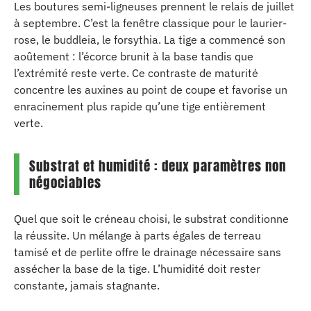
Les boutures semi-ligneuses prennent le relais de juillet
à septembre. C’est la fenêtre classique pour le laurier-
rose, le buddleia, le forsythia. La tige a commencé son
aoûtement : l’écorce brunit à la base tandis que
l’extrémité reste verte. Ce contraste de maturité
concentre les auxines au point de coupe et favorise un
enracinement plus rapide qu’une tige entièrement
verte.
Substrat et humidité : deux paramètres non
négociables
Quel que soit le créneau choisi, le substrat conditionne
la réussite. Un mélange à parts égales de terreau
tamisé et de perlite offre le drainage nécessaire sans
assécher la base de la tige. L’humidité doit rester
constante, jamais stagnante.