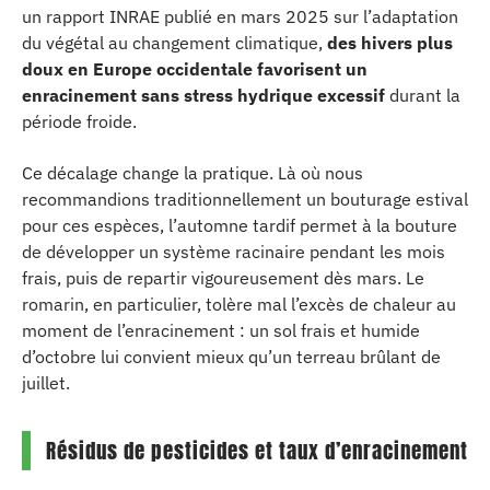
un rapport INRAE publié en mars 2025 sur l’adaptation
du végétal au changement climatique,
des hivers plus
doux en Europe occidentale favorisent un
enracinement sans stress hydrique excessif
durant la
période froide.
Ce décalage change la pratique. Là où nous
recommandions traditionnellement un bouturage estival
pour ces espèces, l’automne tardif permet à la bouture
de développer un système racinaire pendant les mois
frais, puis de repartir vigoureusement dès mars. Le
romarin, en particulier, tolère mal l’excès de chaleur au
moment de l’enracinement : un sol frais et humide
d’octobre lui convient mieux qu’un terreau brûlant de
juillet.
Résidus de pesticides et taux d’enracinement