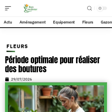
Actu
Aménagement
Equipement
Fleurs
Gazon
FLEURS
Période optimale pour réaliser
des boutures
29/07/2026