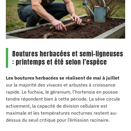
Boutures herbacées et semi-ligneuses
: printemps et été selon l’espèce
Les boutures herbacées se réalisent de mai à juillet
sur la majorité des vivaces et arbustes à croissance
rapide. Le fuchsia, le géranium, l’hortensia en pousse
tendre répondent bien à cette période. La sève circule
activement, la capacité de division cellulaire est
maximale et les températures nocturnes restent au-
dessus du seuil critique pour l’émission racinaire.