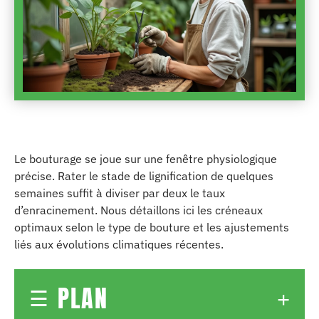
Le bouturage se joue sur une fenêtre physiologique
précise. Rater le stade de lignification de quelques
semaines suffit à diviser par deux le taux
d’enracinement. Nous détaillons ici les créneaux
optimaux selon le type de bouture et les ajustements
liés aux évolutions climatiques récentes.
PLAN