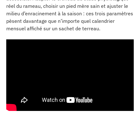
réel du rameau, choisir un pied mère sain et ajuster le
milieu d’enracinement à la saison : ces trois paramètres
pèsent davantage que n’importe quel calendrier
mensuel affiché sur un sachet de terreau.