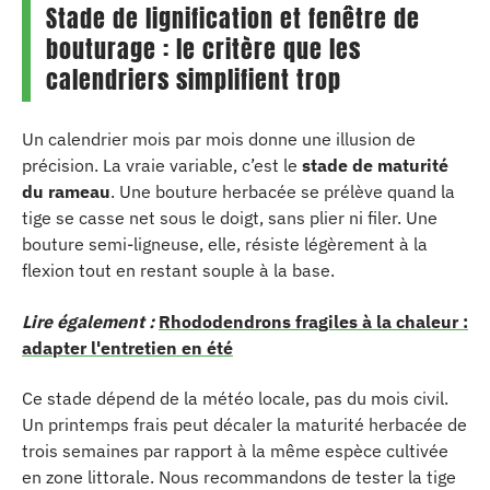
Stade de lignification et fenêtre de
bouturage : le critère que les
calendriers simplifient trop
Un calendrier mois par mois donne une illusion de
précision. La vraie variable, c’est le
stade de maturité
du rameau
. Une bouture herbacée se prélève quand la
tige se casse net sous le doigt, sans plier ni filer. Une
bouture semi-ligneuse, elle, résiste légèrement à la
flexion tout en restant souple à la base.
Lire également :
Rhododendrons fragiles à la chaleur :
adapter l'entretien en été
Ce stade dépend de la météo locale, pas du mois civil.
Un printemps frais peut décaler la maturité herbacée de
trois semaines par rapport à la même espèce cultivée
en zone littorale. Nous recommandons de tester la tige