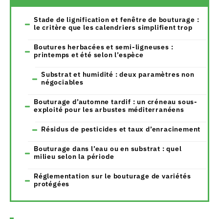
Stade de lignification et fenêtre de bouturage :
le critère que les calendriers simplifient trop
Boutures herbacées et semi-ligneuses :
printemps et été selon l’espèce
Substrat et humidité : deux paramètres non
négociables
Bouturage d’automne tardif : un créneau sous-
exploité pour les arbustes méditerranéens
Résidus de pesticides et taux d’enracinement
Bouturage dans l’eau ou en substrat : quel
milieu selon la période
Réglementation sur le bouturage de variétés
protégées