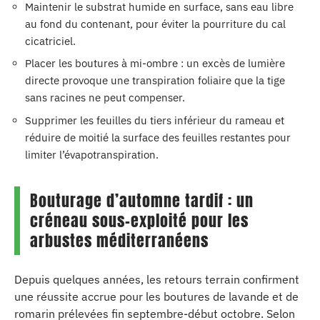
Maintenir le substrat humide en surface, sans eau libre
au fond du contenant, pour éviter la pourriture du cal
cicatriciel.
Placer les boutures à mi-ombre : un excès de lumière
directe provoque une transpiration foliaire que la tige
sans racines ne peut compenser.
Supprimer les feuilles du tiers inférieur du rameau et
réduire de moitié la surface des feuilles restantes pour
limiter l’évapotranspiration.
Bouturage d’automne tardif : un
créneau sous-exploité pour les
arbustes méditerranéens
Depuis quelques années, les retours terrain confirment
une réussite accrue pour les boutures de lavande et de
romarin prélevées fin septembre-début octobre. Selon