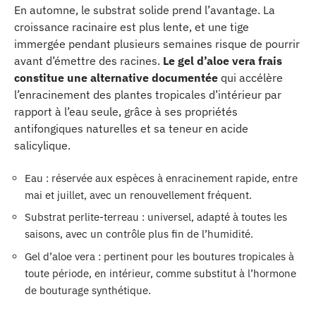
En automne, le substrat solide prend l’avantage. La
croissance racinaire est plus lente, et une tige
immergée pendant plusieurs semaines risque de pourrir
avant d’émettre des racines.
Le gel d’aloe vera frais
constitue une alternative documentée
qui accélère
l’enracinement des plantes tropicales d’intérieur par
rapport à l’eau seule, grâce à ses propriétés
antifongiques naturelles et sa teneur en acide
salicylique.
Eau : réservée aux espèces à enracinement rapide, entre
mai et juillet, avec un renouvellement fréquent.
Substrat perlite-terreau : universel, adapté à toutes les
saisons, avec un contrôle plus fin de l’humidité.
Gel d’aloe vera : pertinent pour les boutures tropicales à
toute période, en intérieur, comme substitut à l’hormone
de bouturage synthétique.