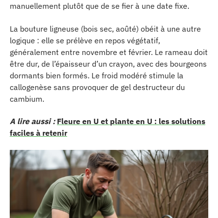
manuellement plutôt que de se fier à une date fixe.
La bouture ligneuse (bois sec, aoûté) obéit à une autre
logique : elle se prélève en repos végétatif,
généralement entre novembre et février. Le rameau doit
être dur, de l’épaisseur d’un crayon, avec des bourgeons
dormants bien formés. Le froid modéré stimule la
callogenèse sans provoquer de gel destructeur du
cambium.
A lire aussi :
Fleure en U et plante en U : les solutions
faciles à retenir