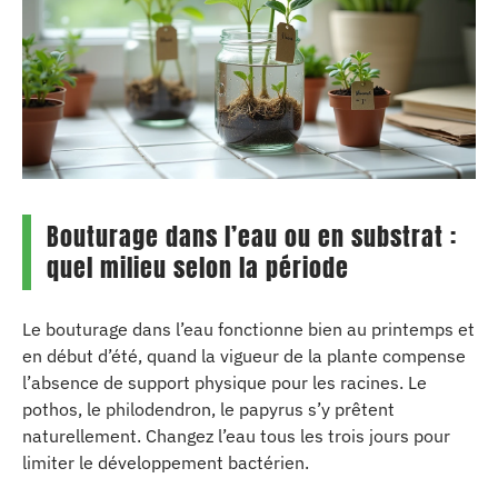
Bouturage dans l’eau ou en substrat :
quel milieu selon la période
Le bouturage dans l’eau fonctionne bien au printemps et
en début d’été, quand la vigueur de la plante compense
l’absence de support physique pour les racines. Le
pothos, le philodendron, le papyrus s’y prêtent
naturellement. Changez l’eau tous les trois jours pour
limiter le développement bactérien.