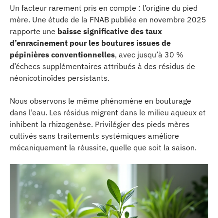
Un facteur rarement pris en compte : l’origine du pied
mère. Une étude de la FNAB publiée en novembre 2025
rapporte une
baisse significative des taux
d’enracinement pour les boutures issues de
pépinières conventionnelles
, avec jusqu’à 30 %
d’échecs supplémentaires attribués à des résidus de
néonicotinoïdes persistants.
Nous observons le même phénomène en bouturage
dans l’eau. Les résidus migrent dans le milieu aqueux et
inhibent la rhizogenèse. Privilégier des pieds mères
cultivés sans traitements systémiques améliore
mécaniquement la réussite, quelle que soit la saison.