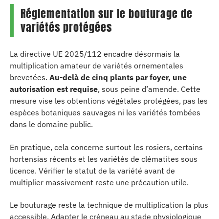
Réglementation sur le bouturage de
variétés protégées
La directive UE 2025/112 encadre désormais la
multiplication amateur de variétés ornementales
brevetées.
Au-delà de cinq plants par foyer, une
autorisation est requise
, sous peine d’amende. Cette
mesure vise les obtentions végétales protégées, pas les
espèces botaniques sauvages ni les variétés tombées
dans le domaine public.
En pratique, cela concerne surtout les rosiers, certains
hortensias récents et les variétés de clématites sous
licence. Vérifier le statut de la variété avant de
multiplier massivement reste une précaution utile.
Le bouturage reste la technique de multiplication la plus
accessible. Adapter le créneau au stade physiologique