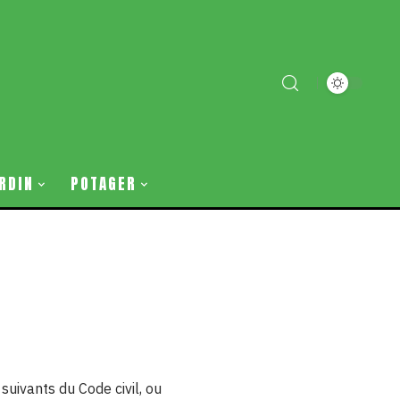
RDIN
POTAGER
uivants du Code civil, ou