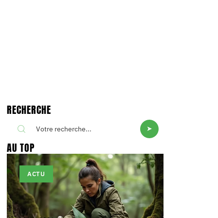
RECHERCHE
AU TOP
ACTU