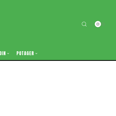
DIN
POTAGER