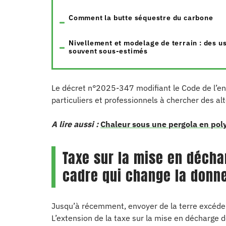
Comment la butte séquestre du carbone
Nivellement et modelage de terrain : des u
souvent sous-estimés
Le décret n°2025-347 modifiant le Code de l’en
particuliers et professionnels à chercher des alt
A lire aussi :
Chaleur sous une pergola en polyc
Taxe sur la mise en décha
cadre qui change la donn
Jusqu’à récemment, envoyer de la terre excédent
L’extension de la taxe sur la mise en décharge 