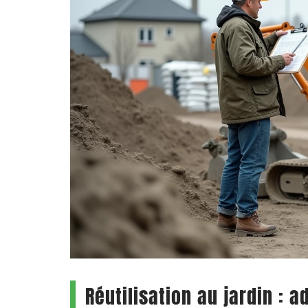
Réutilisation au jardin : 