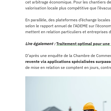
cet arbitrage économique. Pour les chantiers de 
valorisation locale plus compétitive que l’évacu
En parallèle, des plateformes d’échange locales
selon le rapport annuel de l’ADEME sur l’économ
mettent en relation particuliers et entreprises de
Lire également :
Traitement optimal pour une t
D’après une enquête de la Chambre de Commerce
revente via applications spécialisées surpass
de mise en relation se comptent en jours, contr