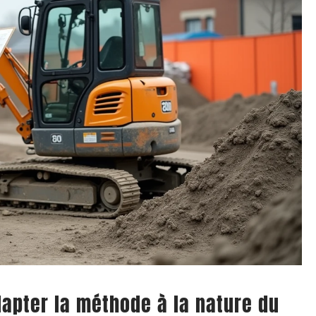
adapter la méthode à la nature du