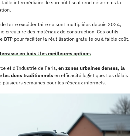
taille intermédiaire, le surcoût fiscal rend désormais la
ation.
 de terre excédentaire se sont multipliées depuis 2024,
ie circulaire des matériaux de construction. Ces outils
 BTP pour faciliter la réutilisation gratuite ou à faible coût.
errasse en bois : les meilleures options
 et d’Industrie de Paris,
en zones urbaines denses, la
e les dons traditionnels
en efficacité logistique. Les délais
e plusieurs semaines pour les réseaux informels.