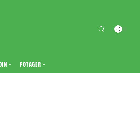
DIN
POTAGER