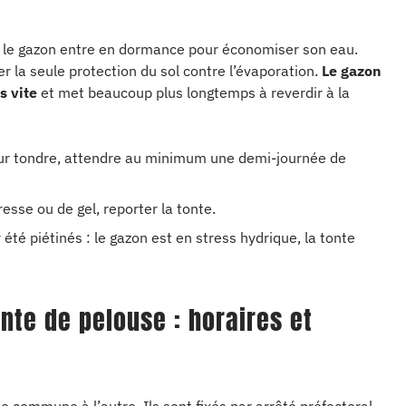
, le gazon entre en dormance pour économiser son eau.
er la seule protection du sol contre l’évaporation.
Le gazon
s vite
et met beaucoup plus longtemps à reverdir à la
our tondre, attendre au minimum une demi-journée de
esse ou de gel, reporter la tonte.
été piétinés : le gazon est en stress hydrique, la tonte
nte de pelouse : horaires et