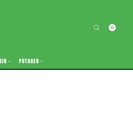
DIN
POTAGER