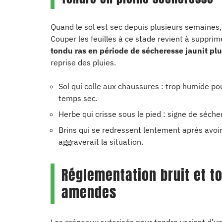
Quand le sol est sec depuis plusieurs semaines
Couper les feuilles à ce stade revient à supprim
tondu ras en période de sécheresse jaunit plu
reprise des pluies.
Sol qui colle aux chaussures : trop humide p
temps sec.
Herbe qui crisse sous le pied : signe de sécher
Brins qui se redressent lentement après avoir 
aggraverait la situation.
Réglementation bruit et to
amendes