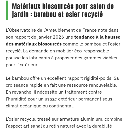
Matériaux biosourcés pour salon de
jardin : bambou et osier recyclé
L’Observatoire de l’Ameublement de France note dans
son rapport de janvier 2026 une
tendance à la hausse
des matériaux biosourcés
comme le bambou et l’osier
recyclé. La demande en mobilier éco-responsable
pousse les fabricants à proposer des gammes viables
pour l’extérieur.
Le bambou offre un excellent rapport rigidité-poids. Sa
croissance rapide en fait une ressource renouvelable.
En revanche, il nécessite un traitement contre
l’humidité pour un usage extérieur permanent sous
climat océanique ou continental.
L’osier recyclé, tressé sur armature aluminium, combine
l’aspect artisanal du rotin naturel avec la durabilité