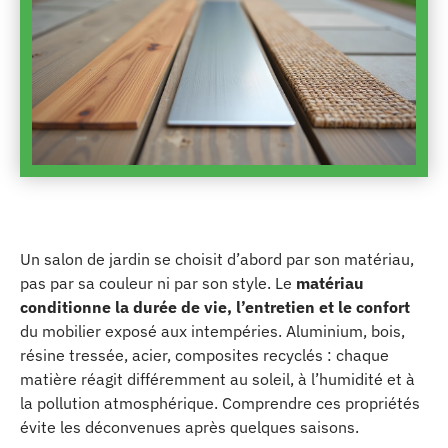
Un salon de jardin se choisit d’abord par son matériau,
pas par sa couleur ni par son style. Le
matériau
conditionne la durée de vie, l’entretien et le confort
du mobilier exposé aux intempéries. Aluminium, bois,
résine tressée, acier, composites recyclés : chaque
matière réagit différemment au soleil, à l’humidité et à
la pollution atmosphérique. Comprendre ces propriétés
évite les déconvenues après quelques saisons.