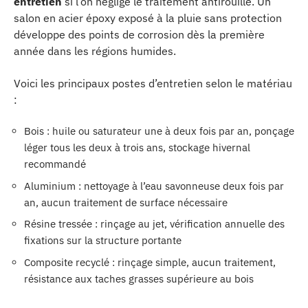
entretien
si l’on néglige le traitement antirouille. Un
salon en acier époxy exposé à la pluie sans protection
développe des points de corrosion dès la première
année dans les régions humides.
Voici les principaux postes d’entretien selon le matériau
:
Bois : huile ou saturateur une à deux fois par an, ponçage
léger tous les deux à trois ans, stockage hivernal
recommandé
Aluminium : nettoyage à l’eau savonneuse deux fois par
an, aucun traitement de surface nécessaire
Résine tressée : rinçage au jet, vérification annuelle des
fixations sur la structure portante
Composite recyclé : rinçage simple, aucun traitement,
résistance aux taches grasses supérieure au bois