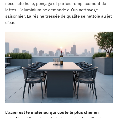
nécessite huile, ponçage et parfois remplacement de
lattes. L’aluminium ne demande qu’un nettoyage
saisonnier. La résine tressée de qualité se nettoie au jet
d’eau.
L’acier est le matériau qui coûte le plus cher en