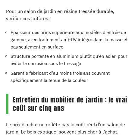
Pour un salon de jardin en résine tressée durable,
vérifier ces critères :
Épaisseur des brins supérieure aux modèles d’entrée de
gamme, avec traitement anti-UV intégré dans la masse et
pas seulement en surface
Structure portante en aluminium plutôt qu’en acier, pour
éviter la corrosion sous le tressage
Garantie fabricant d’au moins trois ans couvrant
spécifiquement la tenue de la couleur
Entretien du mobilier de jardin : le vrai
coût sur cinq ans
Le prix d’achat ne reflète pas le coût réel d’un salon de
jardin. Le bois exotique, souvent plus cher à l’achat,