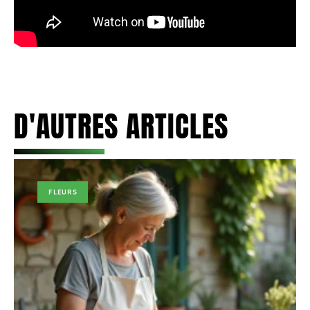
D'AUTRES ARTICLES
FLEURS