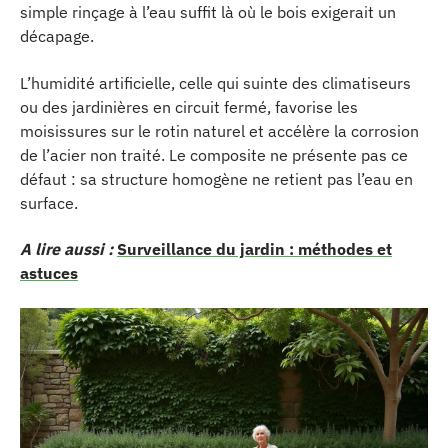
simple rinçage à l’eau suffit là où le bois exigerait un
décapage.
L’humidité artificielle, celle qui suinte des climatiseurs
ou des jardinières en circuit fermé, favorise les
moisissures sur le rotin naturel et accélère la corrosion
de l’acier non traité. Le composite ne présente pas ce
défaut : sa structure homogène ne retient pas l’eau en
surface.
A lire aussi :
Surveillance du jardin : méthodes et
astuces