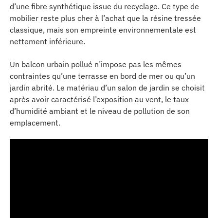
d’une fibre synthétique issue du recyclage. Ce type de
mobilier reste plus cher à l’achat que la résine tressée
classique, mais son empreinte environnementale est
nettement inférieure.
Un balcon urbain pollué n’impose pas les mêmes
contraintes qu’une terrasse en bord de mer ou qu’un
jardin abrité. Le matériau d’un salon de jardin se choisit
après avoir caractérisé l’exposition au vent, le taux
d’humidité ambiant et le niveau de pollution de son
emplacement.