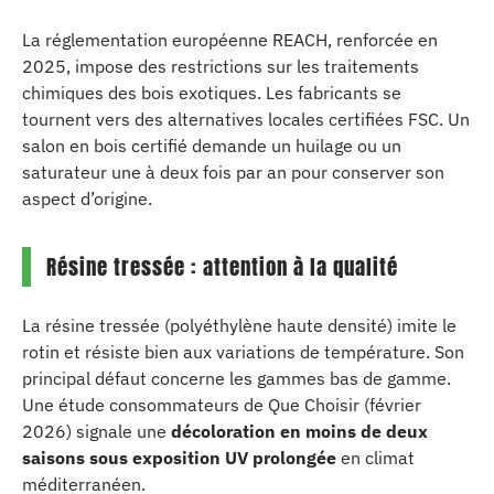
La réglementation européenne REACH, renforcée en
2025, impose des restrictions sur les traitements
chimiques des bois exotiques. Les fabricants se
tournent vers des alternatives locales certifiées FSC. Un
salon en bois certifié demande un huilage ou un
saturateur une à deux fois par an pour conserver son
aspect d’origine.
Résine tressée : attention à la qualité
La résine tressée (polyéthylène haute densité) imite le
rotin et résiste bien aux variations de température. Son
principal défaut concerne les gammes bas de gamme.
Une étude consommateurs de Que Choisir (février
2026) signale une
décoloration en moins de deux
saisons sous exposition UV prolongée
en climat
méditerranéen.