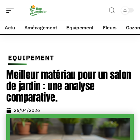
Actu
Aménagement
Equipement
Fleurs
Gazon
EQUIPEMENT
Meilleur matériau pour un salon
de jardin : une analyse
comparative.
26/04/2026