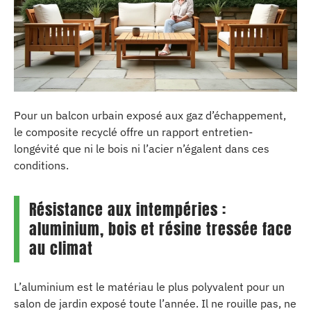
Pour un balcon urbain exposé aux gaz d’échappement,
le composite recyclé offre un rapport entretien-
longévité que ni le bois ni l’acier n’égalent dans ces
conditions.
Résistance aux intempéries :
aluminium, bois et résine tressée face
au climat
L’aluminium est le matériau le plus polyvalent pour un
salon de jardin exposé toute l’année. Il ne rouille pas, ne