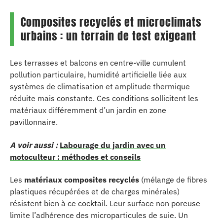
Composites recyclés et microclimats
urbains : un terrain de test exigeant
Les terrasses et balcons en centre-ville cumulent
pollution particulaire, humidité artificielle liée aux
systèmes de climatisation et amplitude thermique
réduite mais constante. Ces conditions sollicitent les
matériaux différemment d’un jardin en zone
pavillonnaire.
A voir aussi :
Labourage du jardin avec un
motoculteur : méthodes et conseils
Les
matériaux composites recyclés
(mélange de fibres
plastiques récupérées et de charges minérales)
résistent bien à ce cocktail. Leur surface non poreuse
limite l’adhérence des microparticules de suie. Un