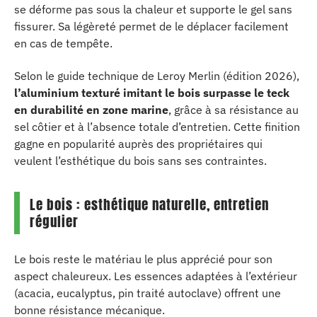
se déforme pas sous la chaleur et supporte le gel sans
fissurer. Sa légèreté permet de le déplacer facilement
en cas de tempête.
Selon le guide technique de Leroy Merlin (édition 2026),
l’aluminium texturé imitant le bois surpasse le teck
en durabilité en zone marine
, grâce à sa résistance au
sel côtier et à l’absence totale d’entretien. Cette finition
gagne en popularité auprès des propriétaires qui
veulent l’esthétique du bois sans ses contraintes.
Le bois : esthétique naturelle, entretien
régulier
Le bois reste le matériau le plus apprécié pour son
aspect chaleureux. Les essences adaptées à l’extérieur
(acacia, eucalyptus, pin traité autoclave) offrent une
bonne résistance mécanique.