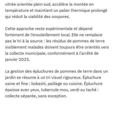
vitrée orientée plein sud, accélère la montée en
température et maintient un palier thermique prolongé
qui réduit la viabilité des oospores.
Cette approche reste expérimentale et dépend
fortement de l’ensoleillement local. Elle ne remplace
pas le tri à la source : les résidus de pommes de terre
visiblement malades doivent toujours être orientés vers
la collecte municipale, conformément à l’arrêté de
janvier 2025.
La gestion des épluchures de pommes de terre dans un
jardin se résume à un tri visuel rigoureux. Épluchure
saine et fine : bokashi, paillage ou cuisine. Épluchure
épaisse avec yeux, tubercule mou, verdi ou taché :
collecte séparée, sans exception.