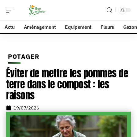
Actu
Aménagement
Equipement
Fleurs
Gazon
POTAGER
Éviter de mettre les pommes de
terre dans le compost : les
raisons
19/07/2026