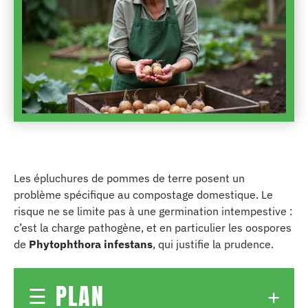
Les épluchures de pommes de terre posent un
problème spécifique au compostage domestique. Le
risque ne se limite pas à une germination intempestive :
c’est la charge pathogène, et en particulier les oospores
de
Phytophthora infestans
, qui justifie la prudence.
PLAN