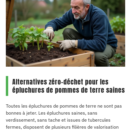
Alternatives zéro-déchet pour les
épluchures de pommes de terre saines
Toutes les épluchures de pommes de terre ne sont pas
bonnes à jeter. Les épluchures saines, sans
verdissement, sans tache et issues de tubercules
fermes, disposent de plusieurs filières de valorisation