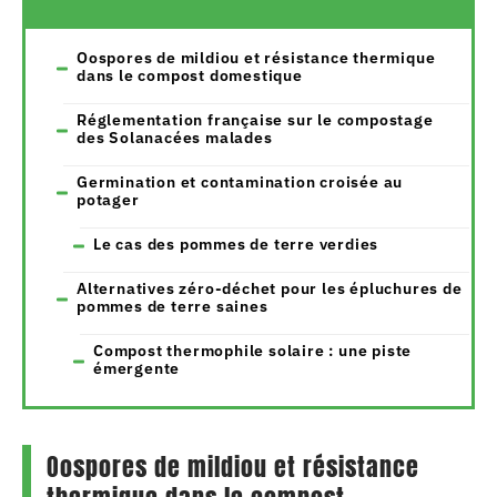
Oospores de mildiou et résistance thermique
dans le compost domestique
Réglementation française sur le compostage
des Solanacées malades
Germination et contamination croisée au
potager
Le cas des pommes de terre verdies
Alternatives zéro-déchet pour les épluchures de
pommes de terre saines
Compost thermophile solaire : une piste
émergente
Oospores de mildiou et résistance