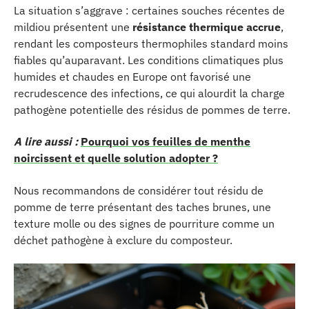
La situation s’aggrave : certaines souches récentes de
mildiou présentent une
résistance thermique accrue
,
rendant les composteurs thermophiles standard moins
fiables qu’auparavant. Les conditions climatiques plus
humides et chaudes en Europe ont favorisé une
recrudescence des infections, ce qui alourdit la charge
pathogène potentielle des résidus de pommes de terre.
A lire aussi :
Pourquoi vos feuilles de menthe
noircissent et quelle solution adopter ?
Nous recommandons de considérer tout résidu de
pomme de terre présentant des taches brunes, une
texture molle ou des signes de pourriture comme un
déchet pathogène à exclure du composteur.