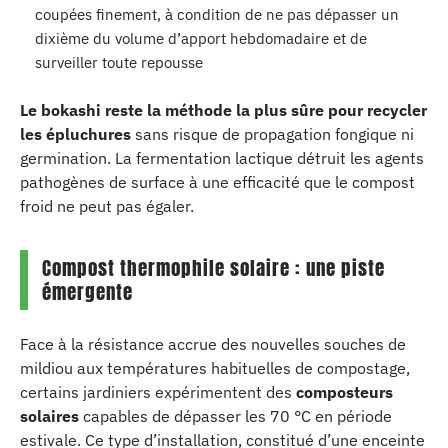
coupées finement, à condition de ne pas dépasser un
dixième du volume d’apport hebdomadaire et de
surveiller toute repousse
Le bokashi reste la méthode la plus sûre pour recycler
les épluchures
sans risque de propagation fongique ni
germination. La fermentation lactique détruit les agents
pathogènes de surface à une efficacité que le compost
froid ne peut pas égaler.
Compost thermophile solaire : une piste
émergente
Face à la résistance accrue des nouvelles souches de
mildiou aux températures habituelles de compostage,
certains jardiniers expérimentent des
composteurs
solaires
capables de dépasser les 70 °C en période
estivale. Ce type d’installation, constitué d’une enceinte