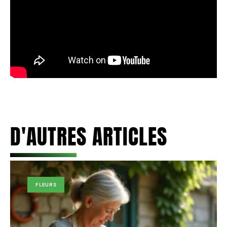
D'AUTRES ARTICLES
FLEURS