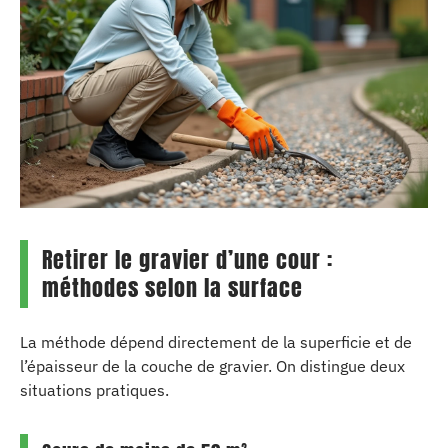
Retirer le gravier d’une cour :
méthodes selon la surface
La méthode dépend directement de la superficie et de
l’épaisseur de la couche de gravier. On distingue deux
situations pratiques.