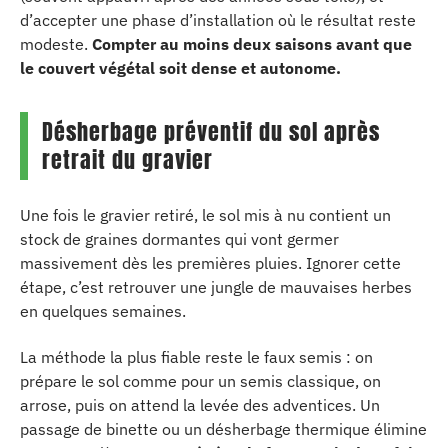
d’accepter une phase d’installation où le résultat reste
modeste.
Compter au moins deux saisons avant que
le couvert végétal soit dense et autonome.
Désherbage préventif du sol après
retrait du gravier
Une fois le gravier retiré, le sol mis à nu contient un
stock de graines dormantes qui vont germer
massivement dès les premières pluies. Ignorer cette
étape, c’est retrouver une jungle de mauvaises herbes
en quelques semaines.
La méthode la plus fiable reste le faux semis : on
prépare le sol comme pour un semis classique, on
arrose, puis on attend la levée des adventices. Un
passage de binette ou un désherbage thermique élimine