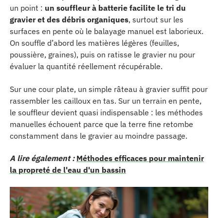
un point :
un souffleur à batterie facilite le tri du
gravier et des débris organiques
, surtout sur les
surfaces en pente où le balayage manuel est laborieux.
On souffle d’abord les matières légères (feuilles,
poussière, graines), puis on ratisse le gravier nu pour
évaluer la quantité réellement récupérable.
Sur une cour plate, un simple râteau à gravier suffit pour
rassembler les cailloux en tas. Sur un terrain en pente,
le souffleur devient quasi indispensable : les méthodes
manuelles échouent parce que la terre fine retombe
constamment dans le gravier au moindre passage.
A lire également :
Méthodes efficaces pour maintenir
la propreté de l'eau d'un bassin