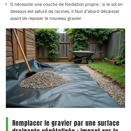
Il nécessite une couche de fondation propre : si le sol en
dessous est saturé de racines, il faut d’abord décaisser
avant de reposer le nouveau gravier.
Remplacer le gravier par une surface