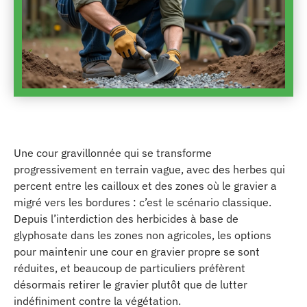
Une cour gravillonnée qui se transforme
progressivement en terrain vague, avec des herbes qui
percent entre les cailloux et des zones où le gravier a
migré vers les bordures : c’est le scénario classique.
Depuis l’interdiction des herbicides à base de
glyphosate dans les zones non agricoles, les options
pour maintenir une cour en gravier propre se sont
réduites, et beaucoup de particuliers préfèrent
désormais retirer le gravier plutôt que de lutter
indéfiniment contre la végétation.