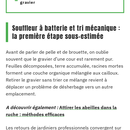
gravier
Souffleur à batterie et tri mécanique :
la première étape sous-estimée
Avant de parler de pelle et de brouette, on oublie
souvent que le gravier d’une cour est rarement pur.
Feuilles décomposées, terre accumulée, racines mortes
forment une couche organique mélangée aux cailloux.
Retirer le gravier sans trier ce mélange revient à
déplacer un problème de désherbage vers un autre
emplacement.
A découvrir également :
Attirer les abeilles dans la
ruche : méthodes efficaces
Les retours de jardiniers professionnels convergent sur