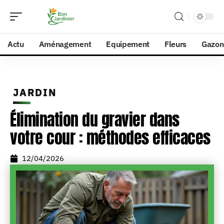
Actu
Aménagement
Equipement
Fleurs
Gazon
JARDIN
Élimination du gravier dans
votre cour : méthodes efficaces
12/04/2026