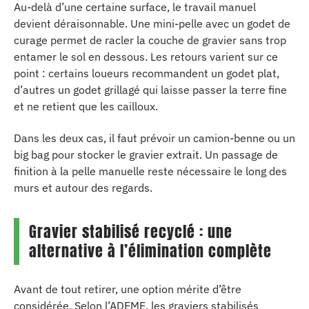
Au-delà d’une certaine surface, le travail manuel
devient déraisonnable. Une mini-pelle avec un godet de
curage permet de racler la couche de gravier sans trop
entamer le sol en dessous. Les retours varient sur ce
point : certains loueurs recommandent un godet plat,
d’autres un godet grillagé qui laisse passer la terre fine
et ne retient que les cailloux.
Dans les deux cas, il faut prévoir un camion-benne ou un
big bag pour stocker le gravier extrait. Un passage de
finition à la pelle manuelle reste nécessaire le long des
murs et autour des regards.
Gravier stabilisé recyclé : une
alternative à l’élimination complète
Avant de tout retirer, une option mérite d’être
considérée. Selon l’ADEME, les graviers stabilisés