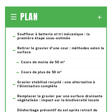
PLAN
Souffleur à batterie et tri mécanique : la
première étape sous-estimée
Retirer le gravier d’une cour : méthodes selon la
surface
Cours de moins de 50 m²
Cours de plus de 50 m²
Gravier stabilisé recyclé : une alternative à
l’élimination complète
Remplacer le gravier par une surface drainante
végétalisée : impact sur la biodiversité locale
Désherbage préventif du sol après retrait du