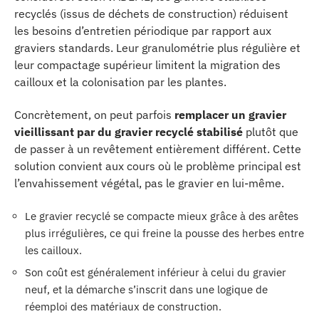
recyclés (issus de déchets de construction) réduisent
les besoins d’entretien périodique par rapport aux
graviers standards. Leur granulométrie plus régulière et
leur compactage supérieur limitent la migration des
cailloux et la colonisation par les plantes.
Concrètement, on peut parfois
remplacer un gravier
vieillissant par du gravier recyclé stabilisé
plutôt que
de passer à un revêtement entièrement différent. Cette
solution convient aux cours où le problème principal est
l’envahissement végétal, pas le gravier en lui-même.
Le gravier recyclé se compacte mieux grâce à des arêtes
plus irrégulières, ce qui freine la pousse des herbes entre
les cailloux.
Son coût est généralement inférieur à celui du gravier
neuf, et la démarche s’inscrit dans une logique de
réemploi des matériaux de construction.