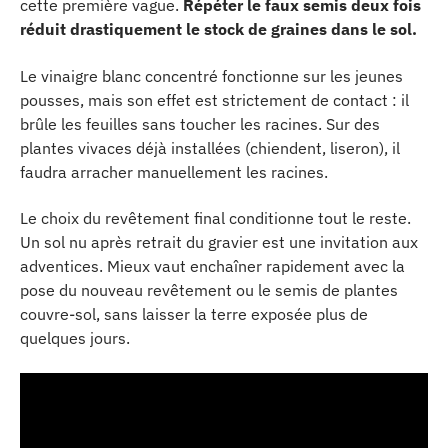
cette première vague.
Répéter le faux semis deux fois
réduit drastiquement le stock de graines dans le sol.
Le vinaigre blanc concentré fonctionne sur les jeunes
pousses, mais son effet est strictement de contact : il
brûle les feuilles sans toucher les racines. Sur des
plantes vivaces déjà installées (chiendent, liseron), il
faudra arracher manuellement les racines.
Le choix du revêtement final conditionne tout le reste.
Un sol nu après retrait du gravier est une invitation aux
adventices. Mieux vaut enchaîner rapidement avec la
pose du nouveau revêtement ou le semis de plantes
couvre-sol, sans laisser la terre exposée plus de
quelques jours.